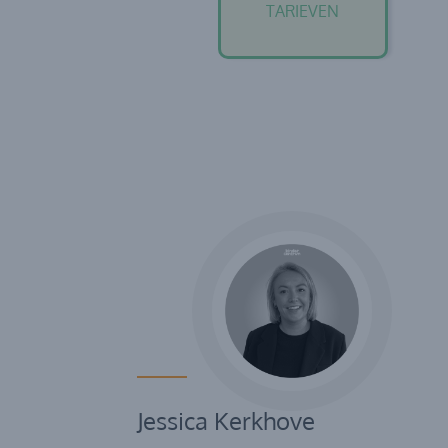
TARIEVEN
Jessica Kerkhove