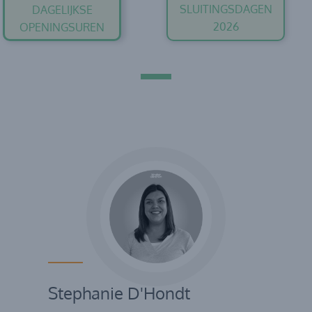
SLUITINGSDAGEN
DAGELIJKSE
2026
OPENINGSUREN
Stephanie D'Hondt