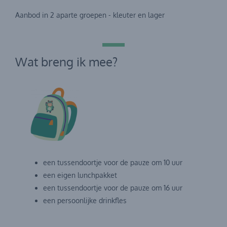
Aanbod in 2 aparte groepen - kleuter en lager
Wat breng ik mee?
een tussendoortje voor de pauze om 10 uur
een eigen lunchpakket
een tussendoortje voor de pauze om 16 uur
een persoonlijke drinkfles