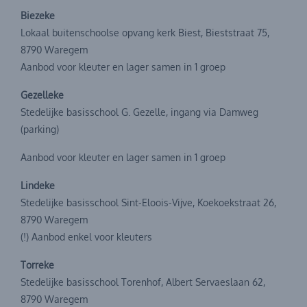
Biezeke
Lokaal buitenschoolse opvang kerk Biest, Bieststraat 75,
8790 Waregem
Aanbod voor kleuter en lager samen in 1 groep
Gezelleke
Stedelijke basisschool G. Gezelle, ingang via Damweg
(parking)
Aanbod voor kleuter en lager samen in 1 groep
Lindeke
Stedelijke basisschool Sint-Eloois-Vijve, Koekoekstraat 26,
8790 Waregem
(!) Aanbod enkel voor kleuters
Torreke
Stedelijke basisschool Torenhof, Albert Servaeslaan 62,
8790 Waregem