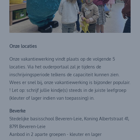
Onze locaties
Onze vakantiewerking vindt plaats op de volgende 5
locaties. Via het ouderportaal zal je tijdens de
inschrijvingsperiode telkens de capaciteit kunnen zien.
Wees er snel bij, onze vakantiewerking is bijzonder populair.
! Let op: schrijf jullie kindje(s) steeds in de juiste leefgroep
(kleuter of lager indien van toepassing) in.
Beverke
Stedelijke basisschool Beveren-Leie, Koning Albertstraat 41,
8791 Beveren-Leie
Aanbod in 2 aparte groepen - kleuter en lager