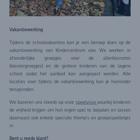
Vakantiewerking
Tijdens de schoolvakanties kan je een beroep doen op de
vakantiewerking van Kindercentrum vzw. We werken in
afzonderlijke groepjes voor de allerkleinsten
(kleutergroepjes) en de grotere kinderen van de lagere
school zodat het aanbod kan aangepast worden. Alle
locaties voor tijdens de vakantiewerking kan je hieronder
terugvinden.
We baseren ons steeds op onze
speelvisie
waarbij kinderen
de vrijheid krijgen om hun eigen spel te bepalen en lassen
daarnaast ook enkele speciale thema's en groepsspelletjes
in.
Bent u reeds klant?