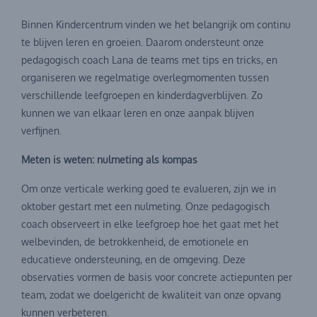
Binnen Kindercentrum vinden we het belangrijk om continu
te blijven leren en groeien. Daarom ondersteunt onze
pedagogisch coach Lana de teams met tips en tricks, en
organiseren we regelmatige overlegmomenten tussen
verschillende leefgroepen en kinderdagverblijven. Zo
kunnen we van elkaar leren en onze aanpak blijven
verfijnen.
Meten is weten: nulmeting als kompas
Om onze verticale werking goed te evalueren, zijn we in
oktober gestart met een nulmeting. Onze pedagogisch
coach observeert in elke leefgroep hoe het gaat met het
welbevinden, de betrokkenheid, de emotionele en
educatieve ondersteuning, en de omgeving. Deze
observaties vormen de basis voor concrete actiepunten per
team, zodat we doelgericht de kwaliteit van onze opvang
kunnen verbeteren.