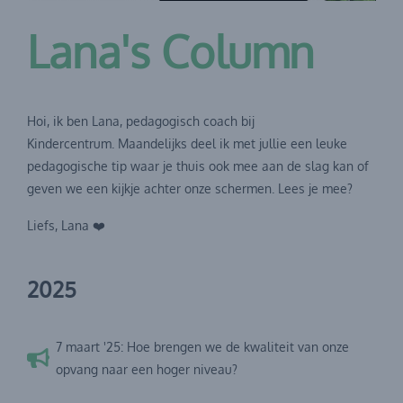
Lana's Column
Hoi, ik ben Lana, pedagogisch coach bij
Kindercentrum. Maandelijks deel ik met jullie een leuke
pedagogische tip waar je thuis ook mee aan de slag kan of
geven we een kijkje achter onze schermen. Lees je mee?
Liefs, Lana ❤️
2025
7 maart '25: Hoe brengen we de kwaliteit van onze
opvang naar een hoger niveau?