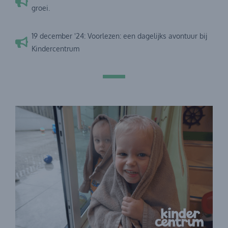
groei.
19 december '24: Voorlezen: een dagelijks avontuur bij
Kindercentrum