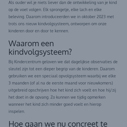
Als ouder wil je niets liever dan de ontwikkeling van je kind
op de voet volgen. Elk sprongetje, elke lach en elke
beleving. Daarom introduceerden we in oktober 2023 met
trots ons nieuw kindvolgsysteem, ontworpen om onze
kinderen door en door te kennen.
Waarom een
kindvolgsysteem?
Bij Kindercentrum geloven we dat dagelijkse observaties de
sleutel zijn tot een dieper begrip van de kinderen. Daarom
gebruiken we een speciaal opvolgsysteem waarbij we elke
3 maanden (of al na de eerste maand voor nieuwkomers)
uitgebreid opschrijven hoe het kind zich voelt en hoe hij/zij
het doet in de opvang. Zo kunnen we tijdig opmerken
wanneer het kind zich minder goed voelt en hierop
inspelen.
Hoe gaan we nu concreet te