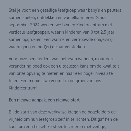
Stel je voor: een gezellige leefgroep waar baby’s en peuters
samen spelen, ontdekken en van elkaar leren. Sinds
september 2024 werken we binnen Kindercentrum met
verticale leefgroepen, waarin kinderen van 0 tot 2,5 jaar
samen opgroeien. Een warme en vertrouwde omgeving
waarin jong en oud(er) elkaar versterken.
Voor onze begeleiders was het even wennen, maar deze
verandering bood ook een uitgelezen kans om de kwaliteit
van onze opvang te meten en naar een hoger niveau te
tillen. Een mooie stap vooruit in de groei van ons
Kindercentrum!
Een nieuwe aanpak, een nieuwe start
Bij de start van deze werkwijze kregen de begeleiders de
vrijheid om hun leefgroep zelf in te richten. Dit gaf hen de
kans om een huiselijke sfeer te creëren met veilige,