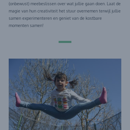
(onbewust) meebeslissen over wat jullie gaan doen. Laat de
magie van hun creativiteit het stuur overnemen terwijl jullie
samen experimenteren en geniet van de kostbare
momenten samen!