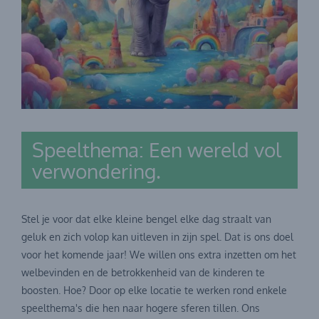
Speelthema: Een wereld vol
verwondering.
Stel je voor dat elke kleine bengel elke dag straalt van
geluk en zich volop kan uitleven in zijn spel. Dat is ons doel
voor het komende jaar! We willen ons extra inzetten om het
welbevinden en de betrokkenheid van de kinderen te
boosten. Hoe? Door op elke locatie te werken rond enkele
speelthema's die hen naar hogere sferen tillen. Ons