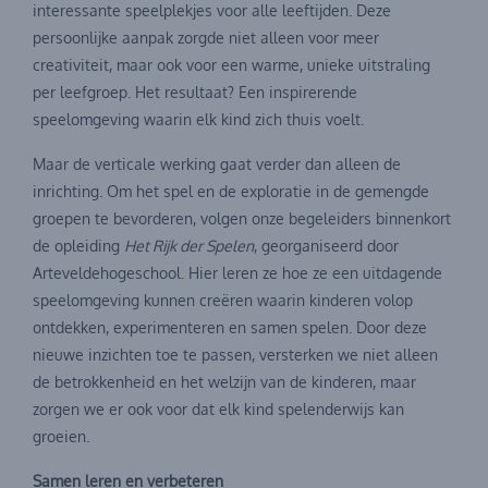
interessante speelplekjes voor alle leeftijden. Deze
persoonlijke aanpak zorgde niet alleen voor meer
creativiteit, maar ook voor een warme, unieke uitstraling
per leefgroep. Het resultaat? Een inspirerende
speelomgeving waarin elk kind zich thuis voelt.
Maar de verticale werking gaat verder dan alleen de
inrichting. Om het spel en de exploratie in de gemengde
groepen te bevorderen, volgen onze begeleiders binnenkort
de opleiding
Het Rijk der Spelen
, georganiseerd door
Arteveldehogeschool. Hier leren ze hoe ze een uitdagende
speelomgeving kunnen creëren waarin kinderen volop
ontdekken, experimenteren en samen spelen. Door deze
nieuwe inzichten toe te passen, versterken we niet alleen
de betrokkenheid en het welzijn van de kinderen, maar
zorgen we er ook voor dat elk kind spelenderwijs kan
groeien.
Samen leren en verbeteren