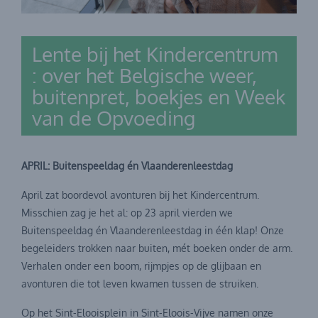
Lente bij het Kindercentrum
: over het Belgische weer,
buitenpret, boekjes en Week
van de Opvoeding
APRIL: Buitenspeeldag én Vlaanderenleestdag
April zat boordevol avonturen bij het Kindercentrum.
Misschien zag je het al: op 23 april vierden we
Buitenspeeldag én Vlaanderenleestdag in één klap! Onze
begeleiders trokken naar buiten, mét boeken onder de arm.
Verhalen onder een boom, rijmpjes op de glijbaan en
avonturen die tot leven kwamen tussen de struiken.
Op het Sint-Elooisplein in Sint-Eloois-Vijve namen onze