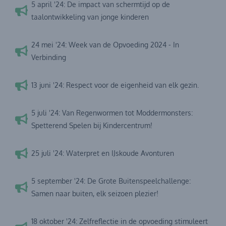
5 april '24: De impact van schermtijd op de
taalontwikkeling van jonge kinderen
24 mei '24: Week van de Opvoeding 2024 - In
Verbinding
13 juni '24: Respect voor de eigenheid van elk gezin.
5 juli '24: Van Regenwormen tot Moddermonsters:
Spetterend Spelen bij Kindercentrum!
25 juli '24: Waterpret en IJskoude Avonturen
5 september '24: De Grote Buitenspeelchallenge:
Samen naar buiten, elk seizoen plezier!
18 oktober '24: Zelfreflectie in de opvoeding stimuleert