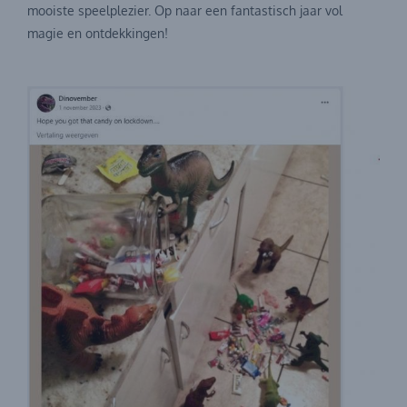
mooiste speelplezier. Op naar een fantastisch jaar vol
magie en ontdekkingen!