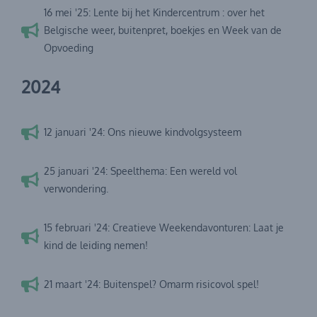
16 mei '25: Lente bij het Kindercentrum : over het
Belgische weer, buitenpret, boekjes en Week van de
Opvoeding
2024
12 januari '24: Ons nieuwe kindvolgsysteem
25 januari '24: Speelthema: Een wereld vol
verwondering.
15 februari '24: Creatieve Weekendavonturen: Laat je
kind de leiding nemen!
21 maart '24: Buitenspel? Omarm risicovol spel!