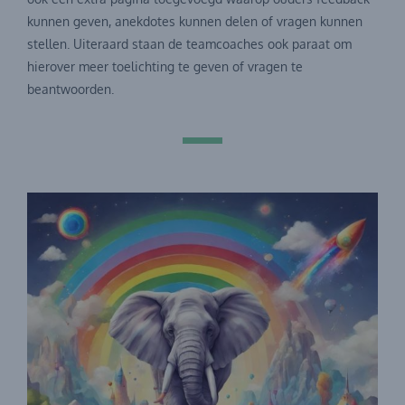
kunnen geven, anekdotes kunnen delen of vragen kunnen
stellen. Uiteraard staan de teamcoaches ook paraat om
hierover meer toelichting te geven of vragen te
beantwoorden.