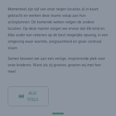
Momenteel zijn vijf van onze negen locaties al in kaart
gebracht en werken deze teams volop aan hun
actieplannen. De komende weken volgen de andere
locaties. Op deze manier zorgen we ervoor dat élk kind en
élke ouder kan rekenen op de best mogelijke opvang, in een
omgeving waar warmte, zorgzaamheid en groei centraal
staan.
Samen bouwen we aan een veilige, inspirerende plek voor
onze kinderen. Want als zij groeien, groeien wij met hen
mee!
ALLE
TITELS