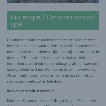
Buitenspel? Omarm risicovol
spel!
De lente is gestart en dat betekent dat het tijd is om weer
meer naar buiten te gaan spelen. Maar wist je dat kinderen
meestal echt in hun element zijn als ze vrij kunnen spelen in
de natuur? Het is alsof ze een perfecte balans vinden
tussen hun vaardigheden en de uitdaging, als het ware een
goed geoliede machine. We noemen dit een flow-ervaring.
Als een kind in deze flow zit, is het helemaal één met zijn
spel, volledig gefocust en betrokken.
In elke tuin schuilt er avontuur
Kinderen zijn van nature ontdekkingsreizigers. En laten we