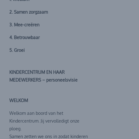
2. Samen zorgzaam
3. Mee-creëren
4. Betrouwbaar
5. Groei
KINDERCENTRUM EN HAAR
MEDEWERKERS – personeelsvisie
WELKOM
Welkom aan boord van het
Kindercentrum. Jij vervolledigt onze
ploeg.
Samen zetten we ons in zodat kinderen