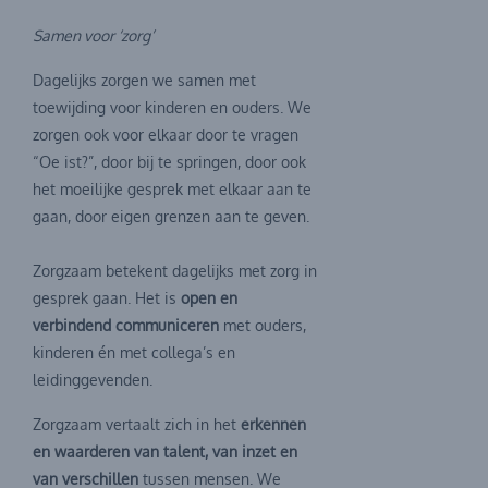
Samen voor ‘zorg’
Dagelijks zorgen we samen met
toewijding voor kinderen en ouders. We
zorgen ook voor elkaar door te vragen
“Oe ist?”, door bij te springen, door ook
het moeilijke gesprek met elkaar aan te
gaan, door eigen grenzen aan te geven.
Zorgzaam betekent dagelijks met zorg in
gesprek gaan. Het is
open en
verbindend communiceren
met ouders,
kinderen én met collega’s en
leidinggevenden.
Zorgzaam vertaalt zich in het
erkennen
en waarderen van talent, van inzet en
van verschillen
tussen mensen. We