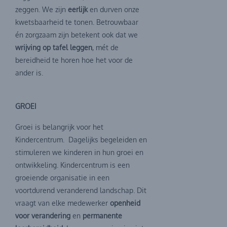
zeggen. We zijn
eerlijk
en durven onze
kwetsbaarheid te tonen. Betrouwbaar
én zorgzaam zijn betekent ook dat we
wrijving op tafel leggen
, mét de
bereidheid te horen hoe het voor de
ander is.
GROEI
Groei is belangrijk voor het
Kindercentrum. Dagelijks begeleiden en
stimuleren we kinderen in hun groei en
ontwikkeling. Kindercentrum is een
groeiende organisatie in een
voortdurend veranderend landschap. Dit
vraagt van elke medewerker
openheid
voor verandering
en
permanente