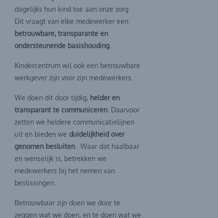
dagelijks hun kind toe aan onze zorg.
Dit vraagt van elke medewerker een
betrouwbare, transparante en
ondersteunende basishouding
.
Kindercentrum wil ook een betrouwbare
werkgever zijn voor zijn medewerkers.
We doen dit door tijdig,
helder en
transparant te communiceren
. Daarvoor
zetten we heldere communicatielijnen
uit en bieden we
duidelijkheid over
genomen besluiten
. Waar dat haalbaar
en wenselijk is, betrekken we
medewerkers bij het nemen van
beslissingen.
Betrouwbaar zijn doen we door te
zeggen wat we doen, en te doen wat we