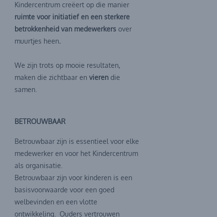
Kindercentrum creëert op die manier
ruimte voor initiatief en een sterkere
betrokkenheid van medewerkers
over
muurtjes heen
.
We zijn trots op mooie resultaten,
maken die zichtbaar en
vieren
die
samen.
BETROUWBAAR
Betrouwbaar zijn is essentieel voor elke
medewerker en voor het Kindercentrum
als organisatie.
Betrouwbaar zijn voor kinderen is een
basisvoorwaarde voor een goed
welbevinden en een vlotte
ontwikkeling. Ouders vertrouwen