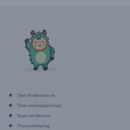
Over Kindercentrum
Onze werkingsprincipes
Raad van Bestuur
Privacyverklaring