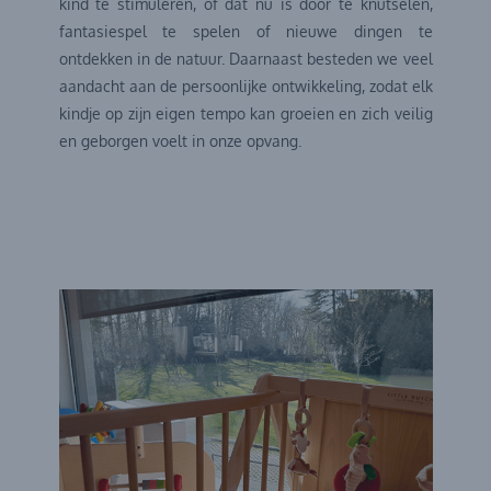
kind te stimuleren, of dat nu is door te knutselen,
fantasiespel te spelen of nieuwe dingen te
ontdekken in de natuur. Daarnaast besteden we veel
aandacht aan de persoonlijke ontwikkeling, zodat elk
kindje op zijn eigen tempo kan groeien en zich veilig
en geborgen voelt in onze opvang.