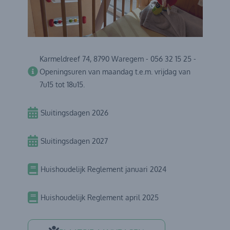
Karmeldreef 74, 8790 Waregem - 056 32 15 25 -
Openingsuren van maandag t.e.m. vrijdag van
7u15 tot 18u15.
Sluitingsdagen 2026
Sluitingsdagen 2027
Huishoudelijk Reglement januari 2024
Huishoudelijk Reglement april 2025