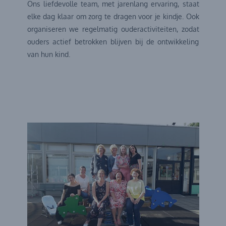
Ons liefdevolle team, met jarenlang ervaring, staat
elke dag klaar om zorg te dragen voor je kindje. Ook
organiseren we regelmatig ouderactiviteiten, zodat
ouders actief betrokken blijven bij de ontwikkeling
van hun kind.