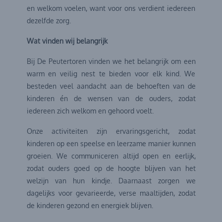
en welkom voelen, want voor ons verdient iedereen
dezelfde zorg.
Wat vinden wij belangrijk
Bij De Peutertoren vinden we het belangrijk om een
warm en veilig nest te bieden voor elk kind. We
besteden veel aandacht aan de behoeften van de
kinderen én de wensen van de ouders, zodat
iedereen zich welkom en gehoord voelt.
Onze activiteiten zijn ervaringsgericht, zodat
kinderen op een speelse en leerzame manier kunnen
groeien. We communiceren altijd open en eerlijk,
zodat ouders goed op de hoogte blijven van het
welzijn van hun kindje. Daarnaast zorgen we
dagelijks voor gevarieerde, verse maaltijden, zodat
de kinderen gezond en energiek blijven.