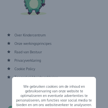
Over Kindercentrum
Onze werkingsprincipes
Raad van Bestuur
Privacyverklaring
Cookie Policy
Toegankelijkheidsverklaring
We gebruiken cookies om de inhoud en
gebruikservaring van onze website te
optimaliseren en eventuele advertenties te
personaliseren, om functies voor social media te
bieden en om ons websiteverkeer te analyseren.