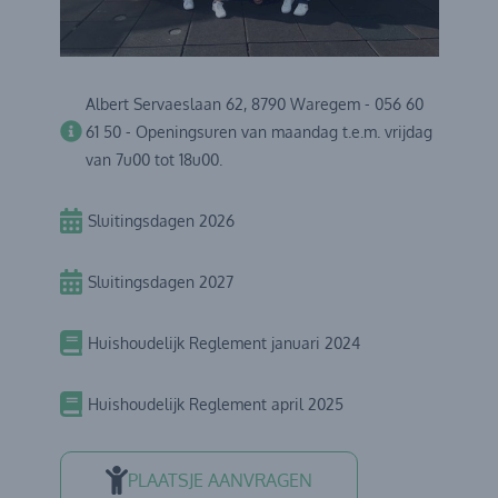
Albert Servaeslaan 62, 8790 Waregem - 056 60
61 50 - Openingsuren van maandag t.e.m. vrijdag
van 7u00 tot 18u00.
Sluitingsdagen 2026
Sluitingsdagen 2027
Huishoudelijk Reglement januari 2024
Huishoudelijk Reglement april 2025
PLAATSJE AANVRAGEN