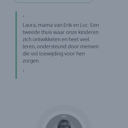
Laura, mama van Erik en Luc: Een
tweede thuis waar onze kinderen
zich ontwikkelen en heel veel
leren, ondersteund door mensen
die vol toewijding voor hen
zorgen.