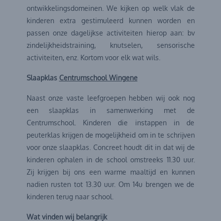
ontwikkelingsdomeinen. We kijken op welk vlak de
kinderen extra gestimuleerd kunnen worden en
passen onze dagelijkse activiteiten hierop aan: bv
zindelijkheidstraining, knutselen, sensorische
activiteiten, enz. Kortom voor elk wat wils.
Slaapklas
Centrumschool Wingene
Naast onze vaste leefgroepen hebben wij ook nog
een slaapklas in samenwerking met de
Centrumschool. Kinderen die instappen in de
peuterklas krijgen de mogelijkheid om in te schrijven
voor onze slaapklas. Concreet houdt dit in dat wij de
kinderen ophalen in de school omstreeks 11.30 uur.
Zij krijgen bij ons een warme maaltijd en kunnen
nadien rusten tot 13.30 uur. Om 14u brengen we de
kinderen terug naar school.
Wat vinden wij belangrijk