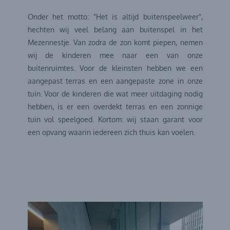
Onder het motto: "Het is altijd buitenspeelweer",
hechten wij veel belang aan buitenspel in het
Mezennestje. Van zodra de zon komt piepen, nemen
wij de kinderen mee naar een van onze
buitenruimtes. Voor de kleinsten hebben we een
aangepast terras en een aangepaste zone in onze
tuin. Voor de kinderen die wat meer uitdaging nodig
hebben, is er een overdekt terras en een zonnige
tuin vol speelgoed. Kortom: wij staan garant voor
een opvang waarin iedereen zich thuis kan voelen.