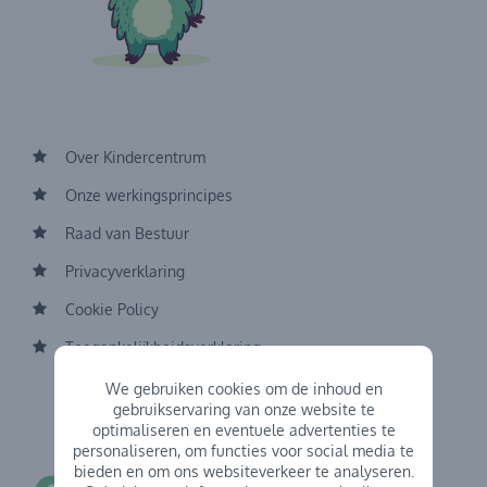
Over Kindercentrum
Onze werkingsprincipes
Raad van Bestuur
Privacyverklaring
Cookie Policy
Toegankelijkheidsverklaring
We gebruiken cookies om de inhoud en
gebruikservaring van onze website te
optimaliseren en eventuele advertenties te
personaliseren, om functies voor social media te
bieden en om ons websiteverkeer te analyseren.