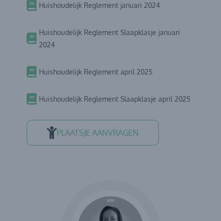
Huishoudelijk Reglement januari 2024
Huishoudelijk Reglement Slaapklasje januari
2024
Huishoudelijk Reglement april 2025
Huishoudelijk Reglement Slaapklasje april 2025
PLAATSJE AANVRAGEN