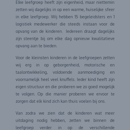
Elke leefgroep heeft zijn eigenheid, maar niettemin
zetten wij dagelijks in op een warme, huiselijke sfeer
in elke leefgroep. Wij hebben 15 begeleidsters en 1
logistiek medewerker die steeds instaan voor de
opvang van de kinderen. Iedereen draagt dagelijks
zijn steentje bij om elke dag opnieuw kwalitatieve
opvang aan te bieden.
Voor de kleinsten kinderen in de leefgroepen zetten
wij erg in op geborgenheid, motorische en
taalontwikkeling, voldoende aanmoediging en
voornamelijk heel veel knuffels. Ieder kind heeft zijn
eigen structuur en die proberen we zo goed mogelijk
te volgen. Op die manier proberen we ervoor te
zorgen dat elk kind zich kan thuis voelen bij ons.
Van zodra we zien dat de kinderen wat meer
uitdaging nodig hebben, zetten we binnen de
leefgroep verder in op de verschillende