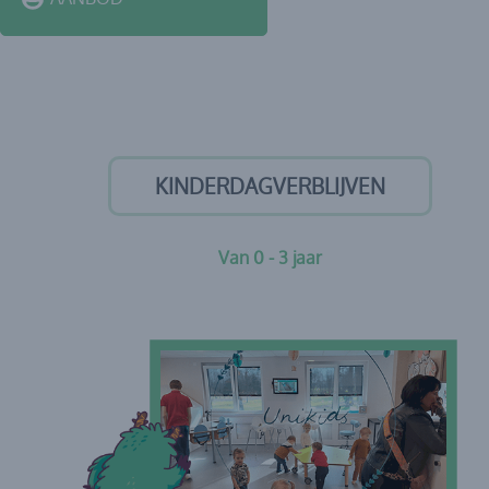
KINDERDAGVERBLIJVEN
Van 0 - 3 jaar