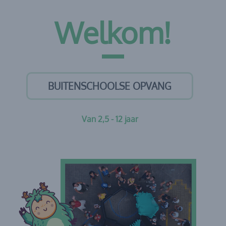
Welkom!
BUITENSCHOOLSE OPVANG
Van 2,5 - 12 jaar