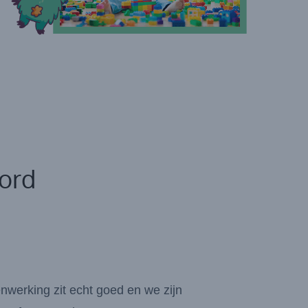
ord
nwerking zit echt goed en we zijn