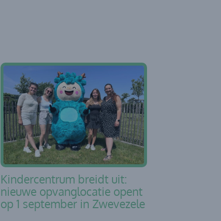
Kindercentrum breidt uit:
nieuwe opvanglocatie opent
op 1 september in Zwevezele