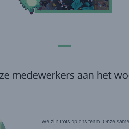
ze medewerkers aan het wo
We zijn trots op ons team. Onze same