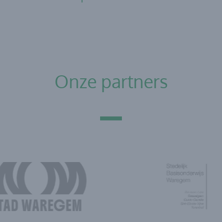
Onze partners