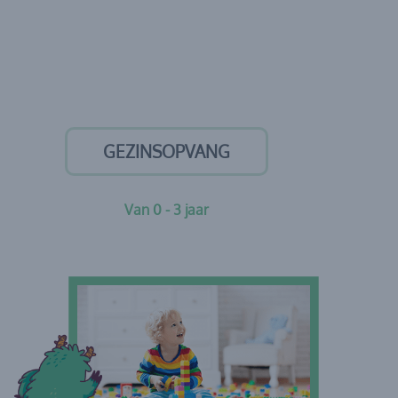
GEZINSOPVANG
Van 0 - 3 jaar