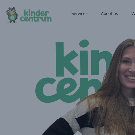
Services
About us
W